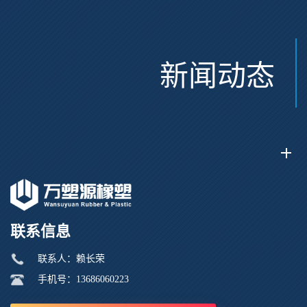
新闻动态
联系信息
联系人：赖长荣
手机号：13686060223