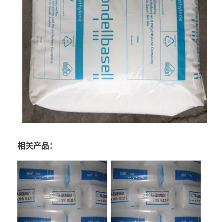
相关产品：