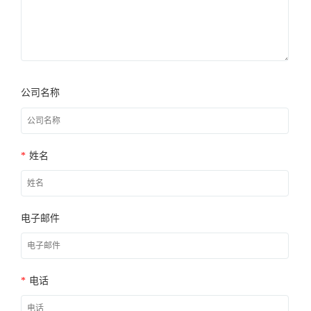
公司名称
*
姓名
电子邮件
*
电话