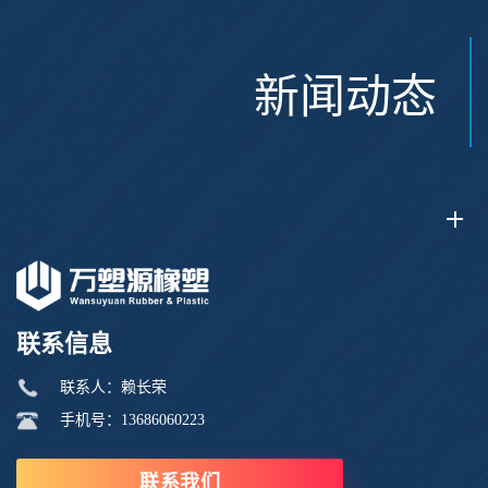
新闻动态
联系信息
联系人：赖长荣
手机号：13686060223
联系我们