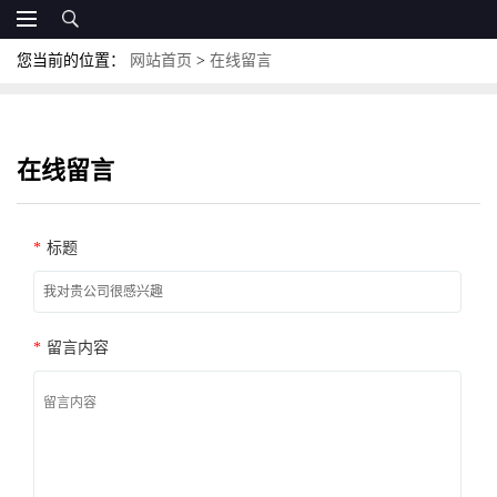
您当前的位置：
网站首页
>
在线留言
在线留言
*
标题
*
留言内容