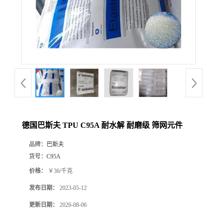
德国巴斯夫 TPU C95A 耐水解 耐磨级 筛网元件
品牌：
巴斯夫
货号：
C95A
价格：
￥36/千克
发布日期：
2023-05-12
更新日期：
2026-08-06