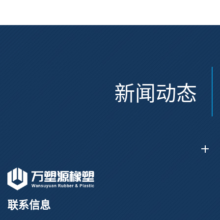
新闻动态
联系信息