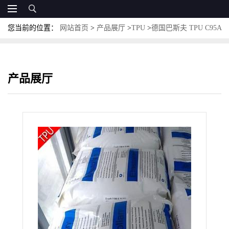
您当前的位置：
网站首页
>
产品展厅
>
TPU
>
德国巴斯夫 TPU C95A
耐水解 耐磨级 筛网元件
产品展厅