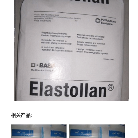
相关产品：