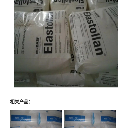
相关产品：