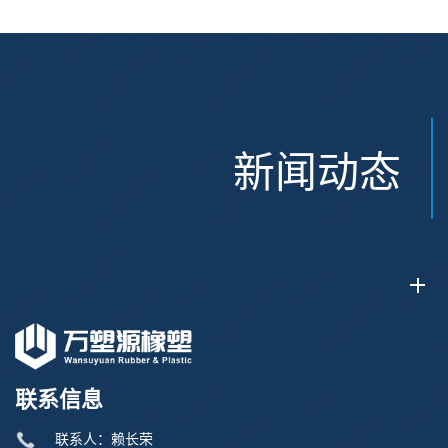
新闻动态
联系信息
联系人：赖长荣