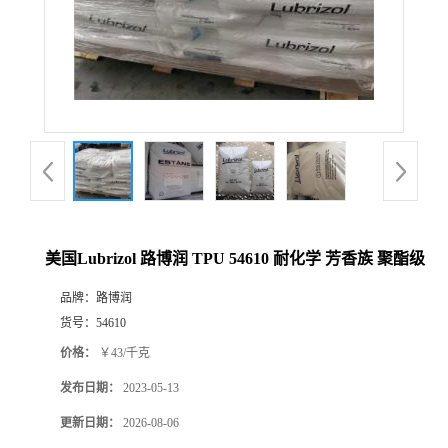
美国Lubrizol 路博润 TPU 54610 耐化学 芳香族 聚酯级
品牌：
路博润
货号：
54610
价格：
￥43/千克
发布日期：
2023-05-13
更新日期：
2026-08-06