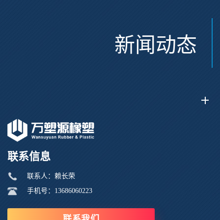
新闻动态
联系信息
联系人：赖长荣
手机号：13686060223
联系我们