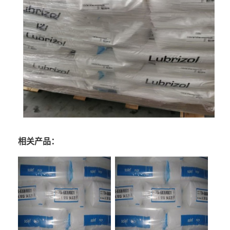
相关产品：