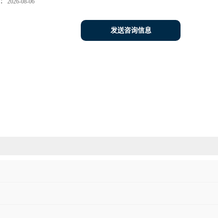
：
2026-08-06
发送咨询信息