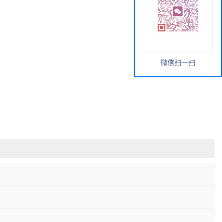
微信扫一扫