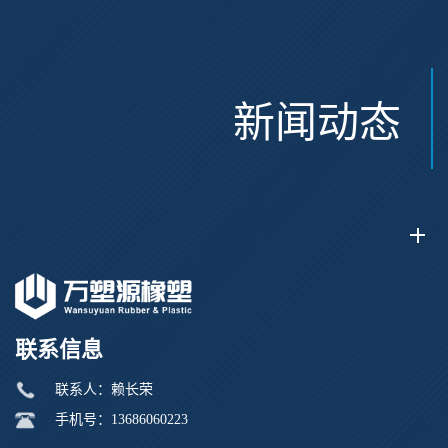
新闻动态
联系信息
联系人：赖长荣
手机号：13686060223