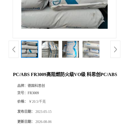
PC/ABS FR3009高阻燃防火级VO级 科思创PC/ABS
品牌：
德国科思创
货号：
FR3009
价格：
￥20.5/千克
发布日期：
2023-05-15
更新日期：
2026-08-06