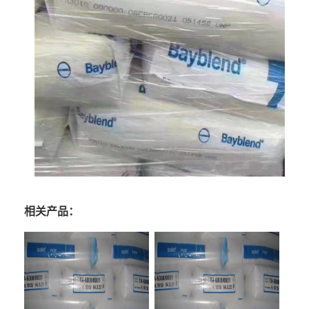
相关产品：