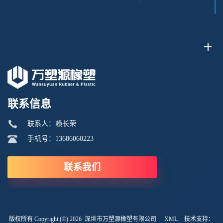
联系信息
联系人：赖长荣
手机号：13686060223
联系我们
版权所有 Copyright (©) 2026
深圳市万塑源橡塑有限公司
XML
技术支持：