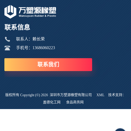
联系信息
联系人：赖长荣
手机号：13686060223
联系我们
版权所有 Copyright (©) 2026
深圳市万塑源橡塑有限公司
XML
技术支持：
盖德化工网
食品商务网