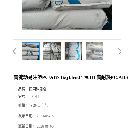
高流动易注塑PC/ABS Bayblend T90HT高耐热PC/ABS
品牌：
德国科思创
货号：
T90HT
价格：
￥20.5/千克
发布日期：
2023-05-15
更新日期：
2026-08-06