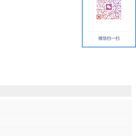
微信扫一扫