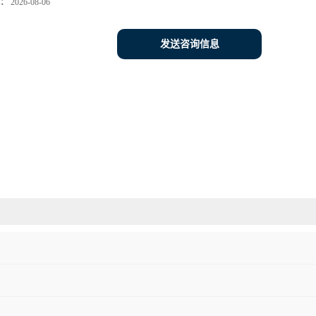
：
2026-08-06
发送咨询信息