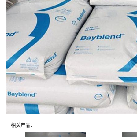
相关产品：