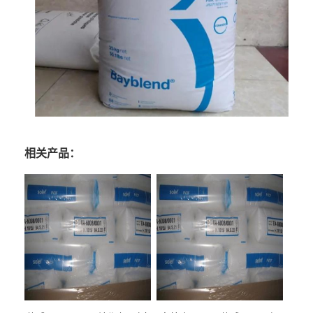
相关产品：