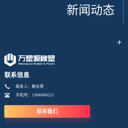
新闻动态
联系信息
联系人：赖长荣
手机号：13686060223
联系我们