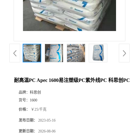
耐高温PC Apec 1600易注塑级PC紫外线PC 科思创PC
品牌：
科思创
货号：
1600
价格：
￥25/千克
发布日期：
2023-05-16
更新日期：
2026-08-06