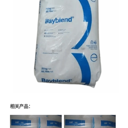
相关产品：