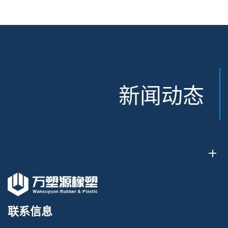
新闻动态
联系信息