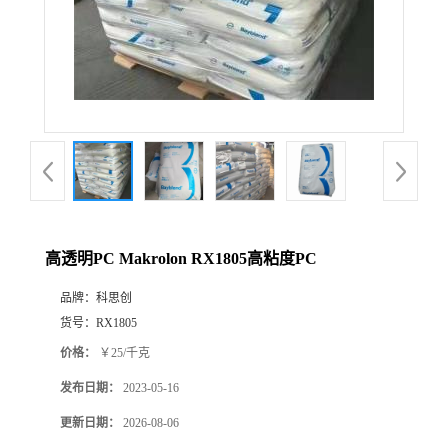
高透明PC Makrolon RX1805高粘度PC
品牌：
科思创
货号：
RX1805
价格：
￥25/千克
发布日期：
2023-05-16
更新日期：
2026-08-06