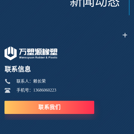
新闻动态
联系信息
联系人：赖长荣
手机号：13686060223
联系我们