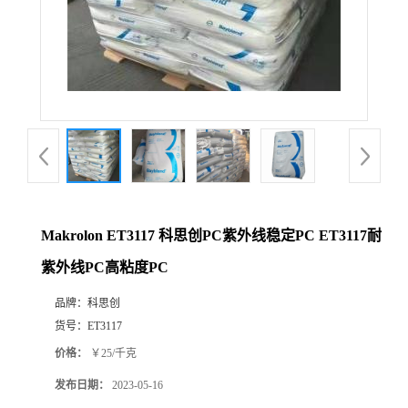
Makrolon ET3117 科思创PC紫外线稳定PC ET3117耐
紫外线PC高粘度PC
品牌：
科思创
货号：
ET3117
价格：
￥25/千克
发布日期：
2023-05-16