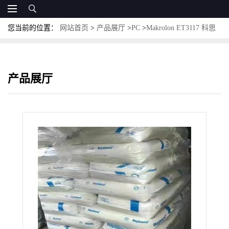
您当前的位置：
网站首页
>
产品展厅
>
PC
>
Makrolon ET3117 科思
创PC紫外线稳定PC ET3117耐紫外线PC高粘度PC
产品展厅