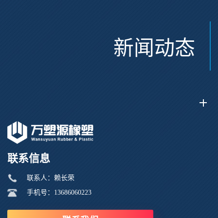
新闻动态
联系信息
联系人：赖长荣
手机号：13686060223