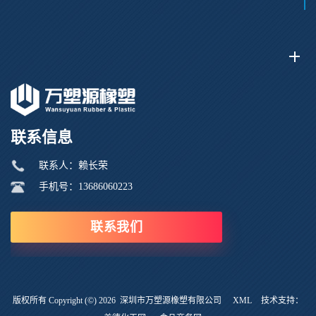
联系信息
联系人：赖长荣
手机号：13686060223
联系我们
版权所有 Copyright (©) 2026
深圳市万塑源橡塑有限公司
XML
技术支持：