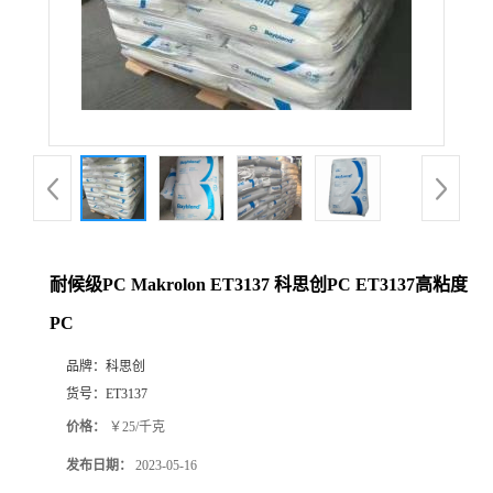
耐候级PC Makrolon ET3137 科思创PC ET3137高粘度
PC
品牌：
科思创
货号：
ET3137
价格：
￥25/千克
发布日期：
2023-05-16