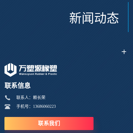
新闻动态
联系信息
联系人：赖长荣
手机号：13686060223
联系我们