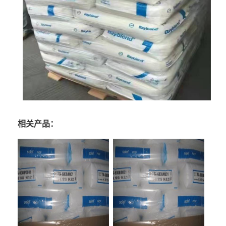
相关产品：