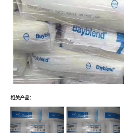
相关产品：