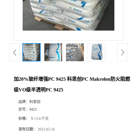
加20%玻纤增强PC 9425 科思创PC Makrolon防火阻燃
级VO级半透明PC 9425
品牌：
科思创
货号：
9425
价格：
￥13.6/千克
发布日期：
2023-05-16