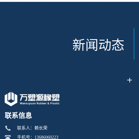
新闻动态
联系信息
联系人：赖长荣
手机号：13686060223