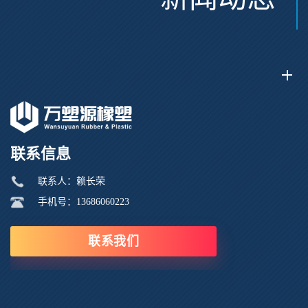
联系信息
联系人：赖长荣
手机号：13686060223
联系我们