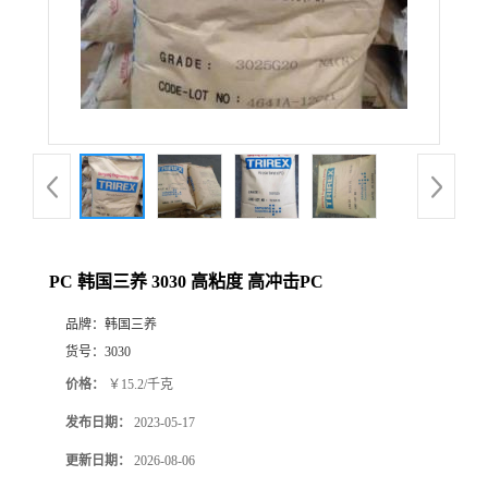
PC 韩国三养 3030 高粘度 高冲击PC
品牌：
韩国三养
货号：
3030
价格：
￥15.2/千克
发布日期：
2023-05-17
更新日期：
2026-08-06