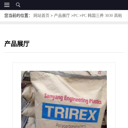
您当前的位置：
网站首页
>
产品展厅
>
PC
>
PC 韩国三养 3030 高粘
度 高冲击PC
产品展厅