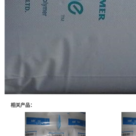
相关产品：