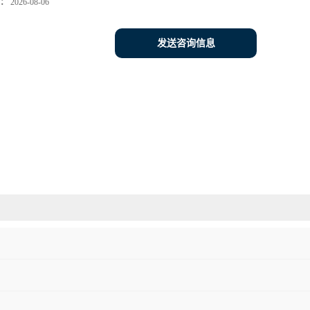
：
2026-08-06
发送咨询信息