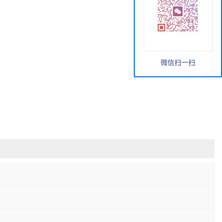
微信扫一扫