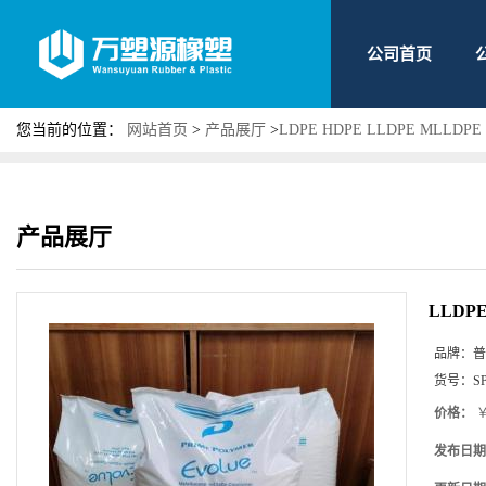
公司首页
您当前的位置：
网站首页
>
产品展厅
>
LDPE HDPE LLDPE MLLDPE
产品展厅
LLDP
品牌：
普
货号：
S
价格：
￥
发布日期