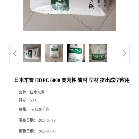
日本东曹 HDPE 6000 高刚性 管材 型材 挤出成型应用
品牌：
日本东曹
货号：
6000
价格：
￥11.8/千克
发布日期：
2023-05-19
更新日期：
2026-08-06