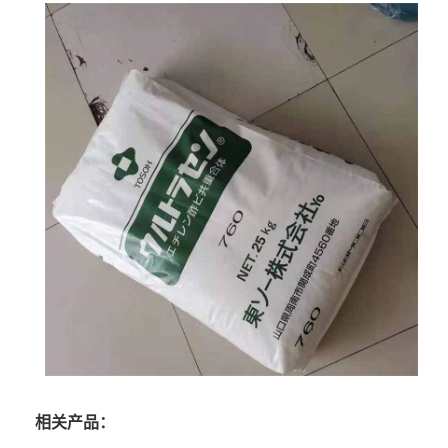
相关产品：