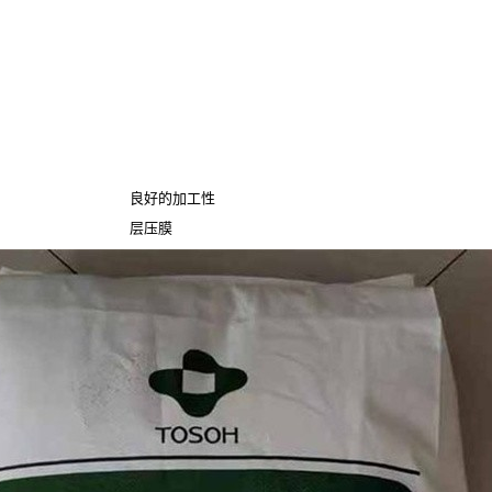
良好的加工性
层压膜