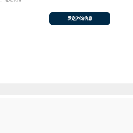
：
2026-08-06
发送咨询信息