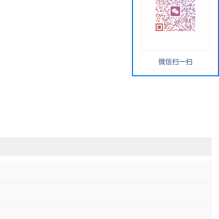
微信扫一扫