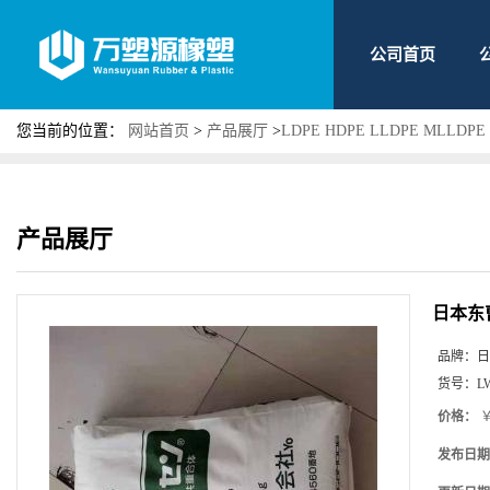
公司首页
您当前的位置：
网站首页
>
产品展厅
>
LDPE HDPE LLDPE MLLDPE
产品展厅
日本东曹
品牌：
日
货号：
L
价格：
￥
发布日期