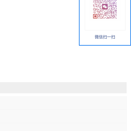
微信扫一扫