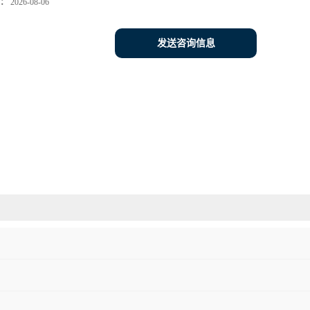
：
2026-08-06
发送咨询信息