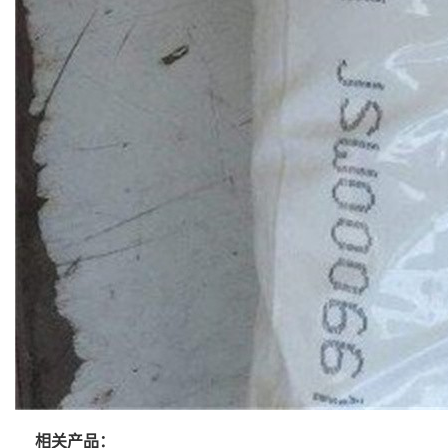
相关产品：