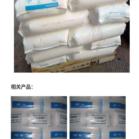
相关产品：