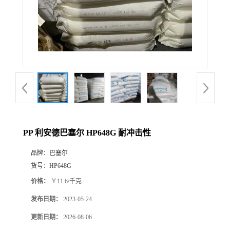
PP 利安德巴塞尔 HP648G 耐冲击性
品牌：
巴塞尔
货号：
HP648G
价格：
￥11.6/千克
发布日期：
2023-05-24
更新日期：
2026-08-06