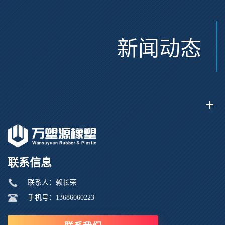
新闻动态
联系信息
联系人：赖长荣
手机号：13686060223