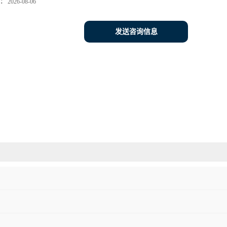
：
2026-08-06
发送咨询信息