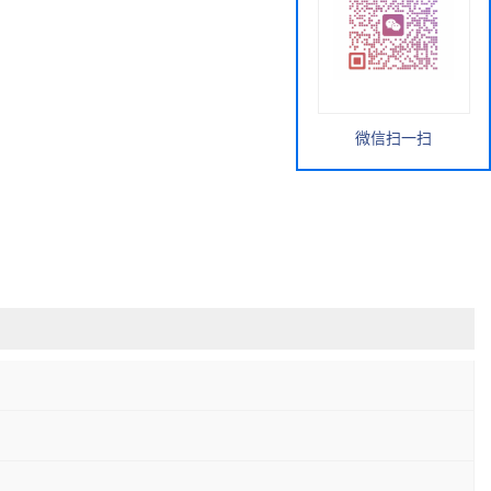
微信扫一扫