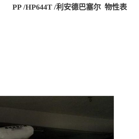
PP /HP644T /利安德巴塞尔 物性表