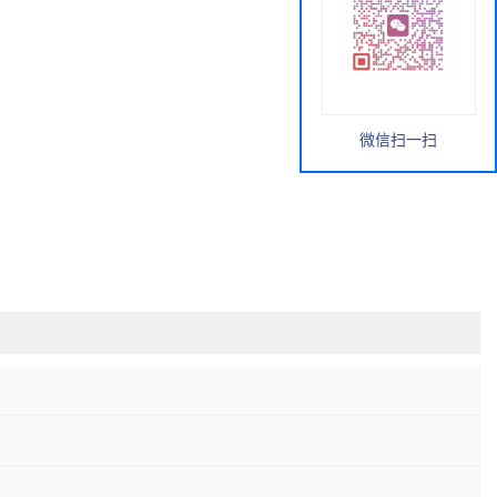
微信扫一扫