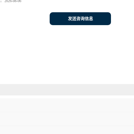
：
2026-08-06
发送咨询信息