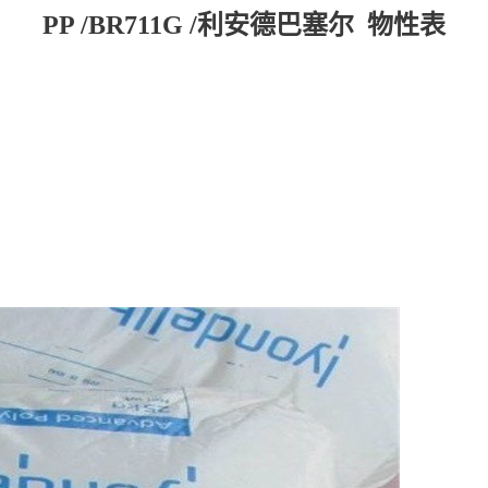
PP /BR711G /利安德巴塞尔 物性表