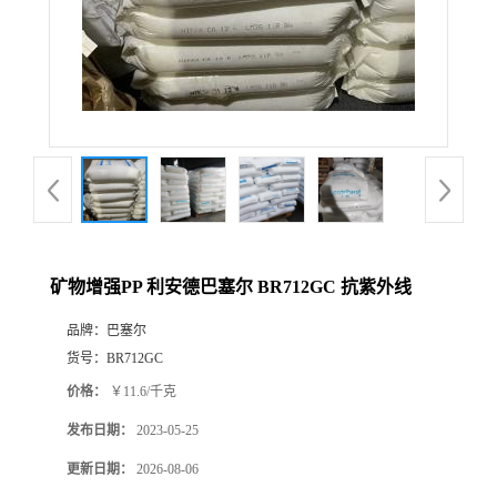
矿物增强PP 利安德巴塞尔 BR712GC 抗紫外线
品牌：
巴塞尔
货号：
BR712GC
价格：
￥11.6/千克
发布日期：
2023-05-25
更新日期：
2026-08-06