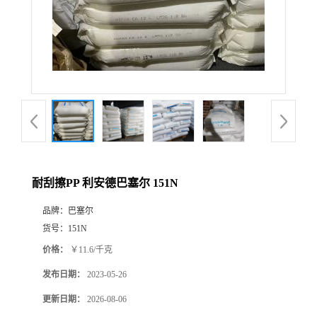
耐刮擦PP 利安德巴塞尔 151N
品牌：
巴塞尔
货号：
151N
价格：
￥11.6/千克
发布日期：
2023-05-26
更新日期：
2026-08-06