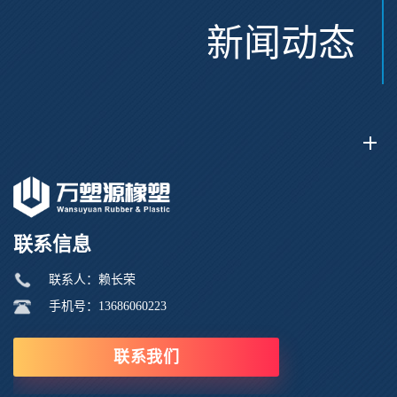
新闻动态
联系信息
联系人：赖长荣
手机号：13686060223
联系我们