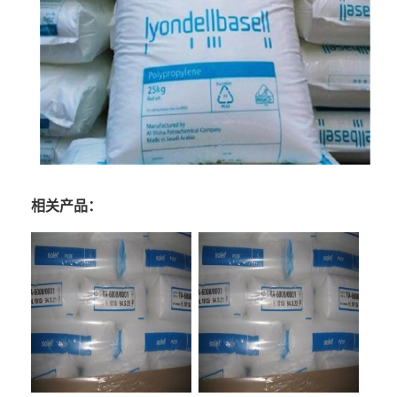
相关产品：