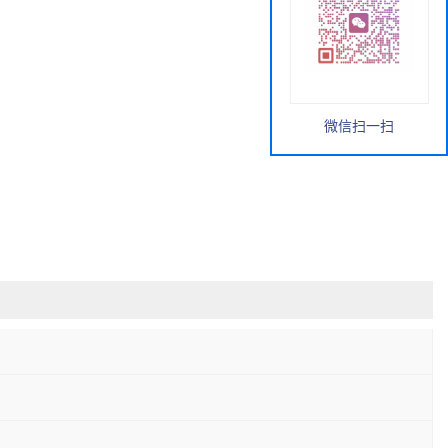
微信扫一扫