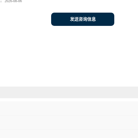
：
2026-08-06
发送咨询信息