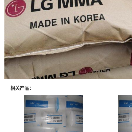
相关产品：