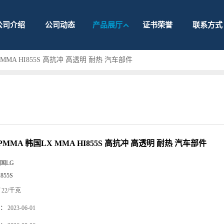
公司介绍
公司动态
产品展厅
证书荣誉
联系方式
MMA HI855S 高抗冲 高透明 耐热 汽车部件
MMA 韩国LX MMA HI855S 高抗冲 高透明 耐热 汽车部件
国LG
I855S
22/千克
：
2023-06-01