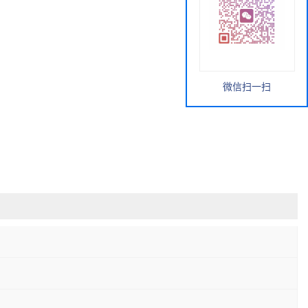
微信扫一扫