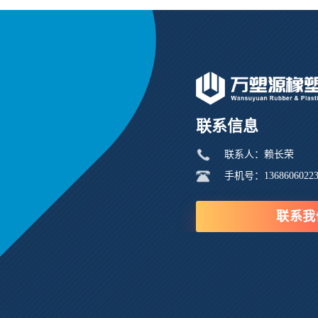
联系信息
联系人：赖长荣
手机号：1368606022
联系我