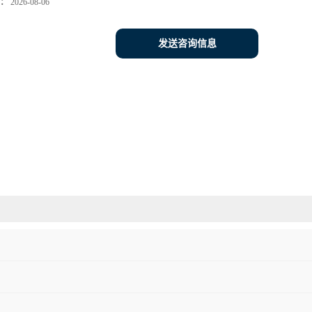
：
2026-08-06
发送咨询信息