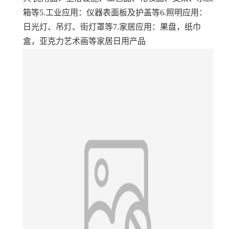
箱等
5.工业应用：仪器表面板及护盖等
6.照明应用：
日光灯、吊灯、街灯罩等
7.家居应用：果盘，纸巾
盒，亚克力艺术画等家居日用产品