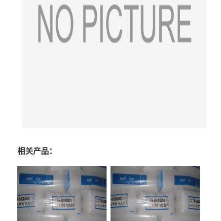
相关产品：