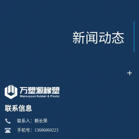
新闻动态
联系信息
联系人：赖长荣
手机号：13686060223