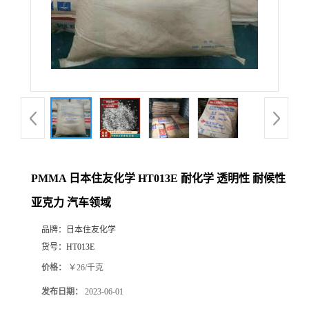
PMMA 日本住友化学 HT013E 耐化学 透明性 耐候性
亚克力 汽车领域
品牌：
日本住友化学
货号：
HT013E
价格：
￥26/千克
发布日期：
2023-06-01