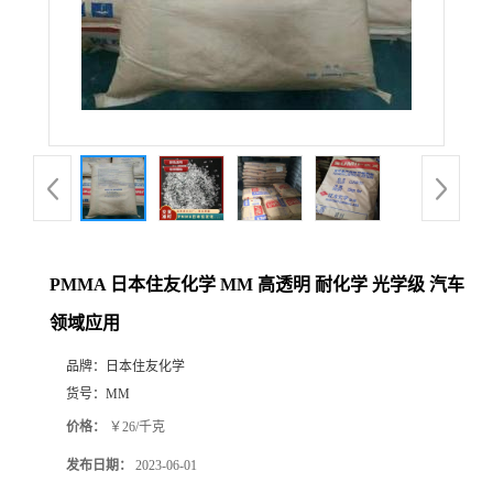
PMMA 日本住友化学 MM 高透明 耐化学 光学级 汽车
领域应用
品牌：
日本住友化学
货号：
MM
价格：
￥26/千克
发布日期：
2023-06-01