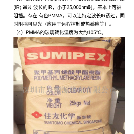
(IR) 通过 波长的IR，小于25,000nm时，基本上可被
阻挡。存在 有色PMMA，可以让特定波长IR透过，同
时阻挡可见光（应用于远程控制或热感应等）。
（4）PMMA的玻璃转化温度为大约105°C。