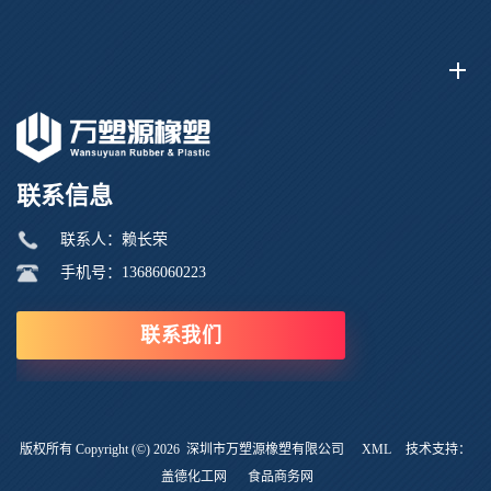
联系信息
联系人：赖长荣
手机号：13686060223
联系我们
版权所有 Copyright (©) 2026
深圳市万塑源橡塑有限公司
XML
技术支持：
盖德化工网
食品商务网