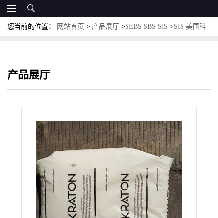
您当前的位置：
网站首页
>
产品展厅
>
SEBS SBS SIS
>
SIS 美国科
腾 D-1111 用于接着剂 热塑性弹性体 热熔胶 感压胶
产品展厅