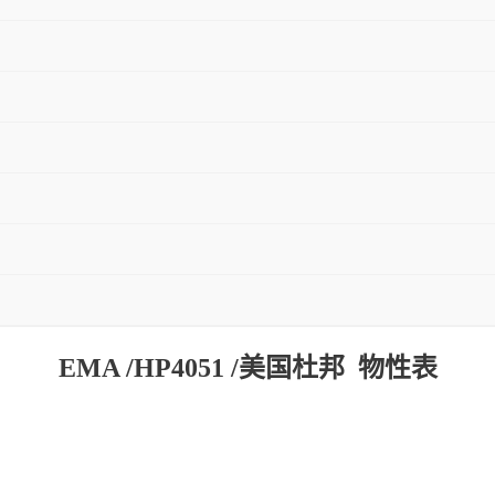
EMA /HP4051 /美国杜邦 物性表