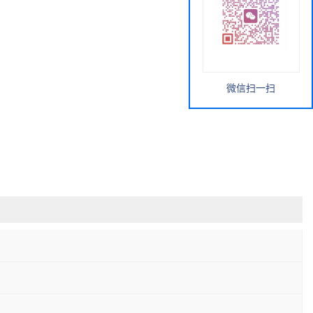
微信扫一扫