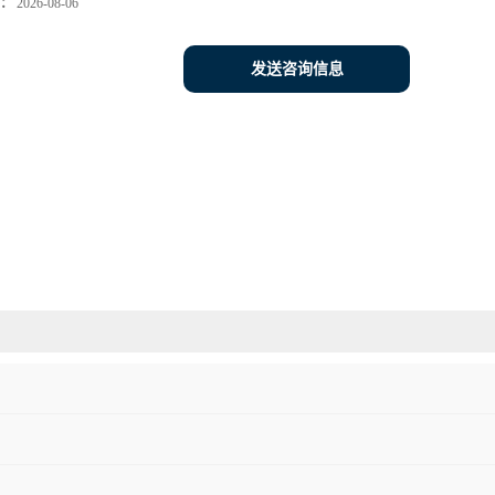
：
2026-08-06
发送咨询信息