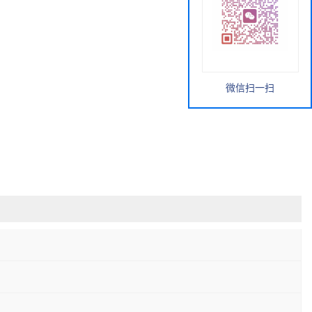
微信扫一扫