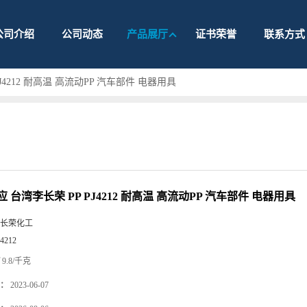
公司介绍
公司动态
产品展厅
证书荣誉
联系方式
J4212 耐高温 高流动PP 汽车部件 电器用具
 台湾李长荣 PP PJ4212 耐高温 高流动PP 汽车部件 电器用具
长荣化工
4212
9.8/千克
：
2023-06-07