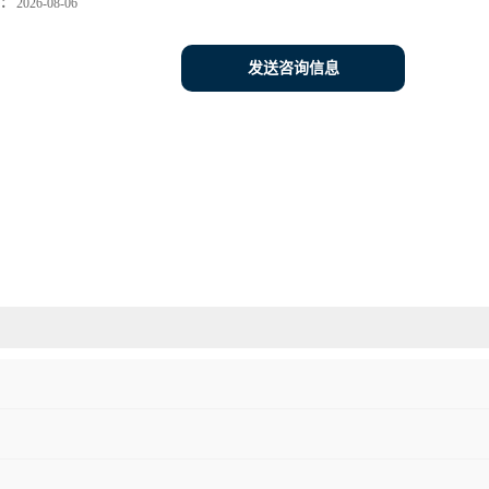
：
2026-08-06
发送咨询信息