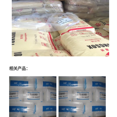
相关产品：