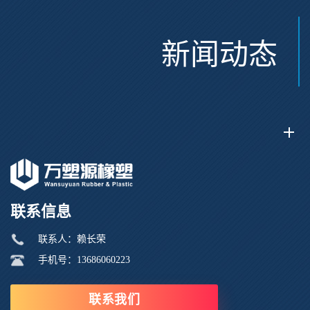
新闻动态
联系信息
联系人：赖长荣
手机号：13686060223
联系我们