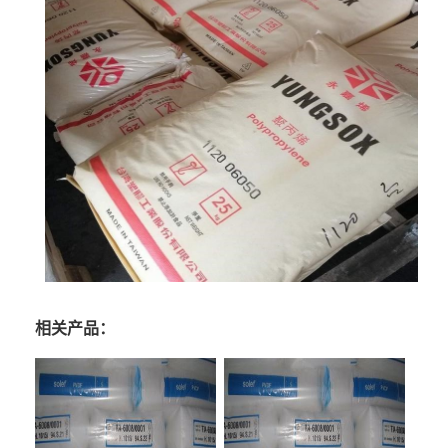
相关产品：