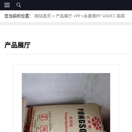
您当前的位置：
网站首页
>
产品展厅
>
PP
>
永嘉烯PP 5450XT 超高
透明 45个超高熔指流动性 台塑PP
产品展厅