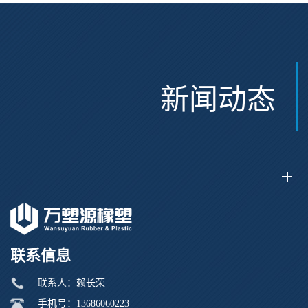
新闻动态
联系信息
联系人：赖长荣
手机号：13686060223