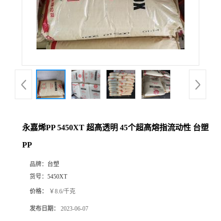
永嘉烯PP 5450XT 超高透明 45个超高熔指流动性 台塑
PP
品牌：
台塑
货号：
5450XT
价格：
￥8.6/千克
发布日期：
2023-06-07