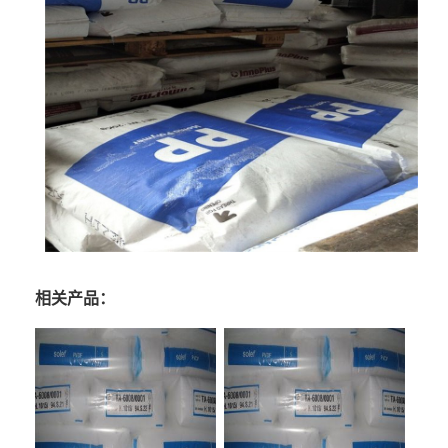
相关产品：