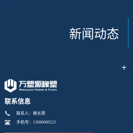
新闻动态
联系信息
联系人：赖长荣
手机号：13686060223