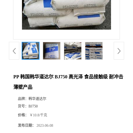
PP 韩国韩华道达尔 BJ750 高光泽 食品接触级 耐冲击
薄壁产品
品牌：
韩华道达尔
货号：
BJ750
价格：
￥10.8/千克
发布日期：
2023-06-08