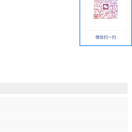
微信扫一扫