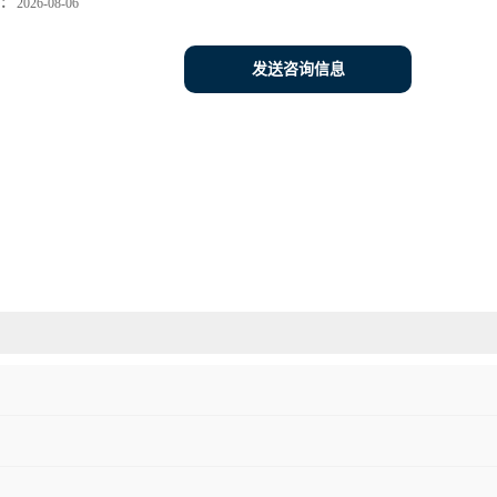
：
2026-08-06
发送咨询信息