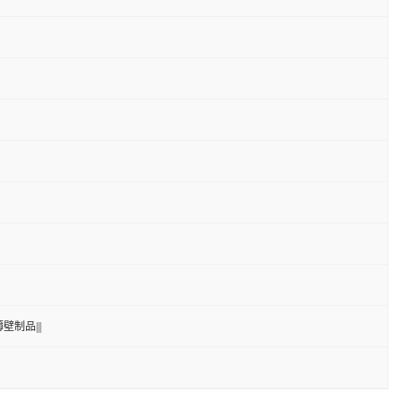
壁制品|||