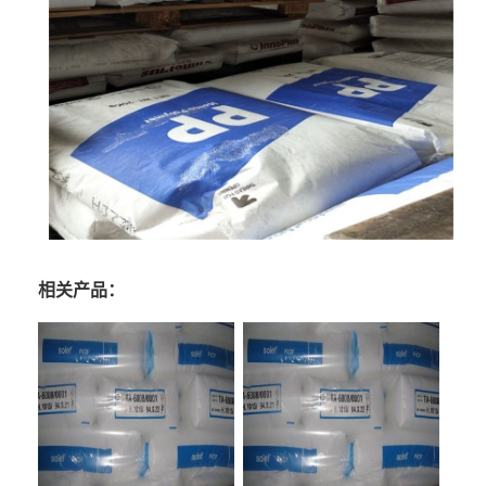
相关产品：