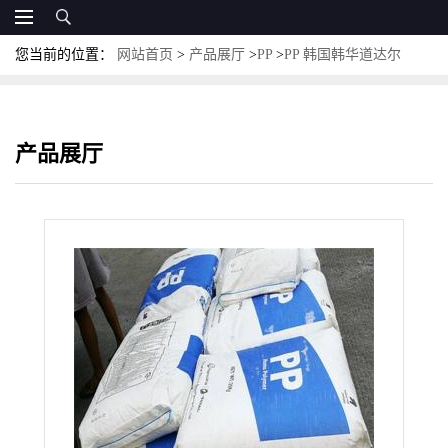
您当前的位置：
网站首页
>
产品展厅
>
PP
>
PP 韩国韩华道达尔
TB51 注塑成型 10%滑石粉填充 高强度 电子电器应用
产品展厅