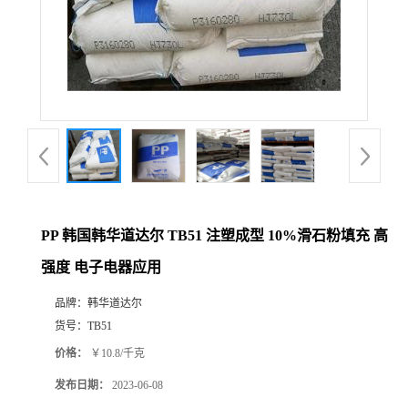
PP 韩国韩华道达尔 TB51 注塑成型 10%滑石粉填充 高
强度 电子电器应用
品牌：
韩华道达尔
货号：
TB51
价格：
￥10.8/千克
发布日期：
2023-06-08