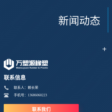
新闻动态
联系信息
联系人：赖长荣
手机号：13686060223
联系我们