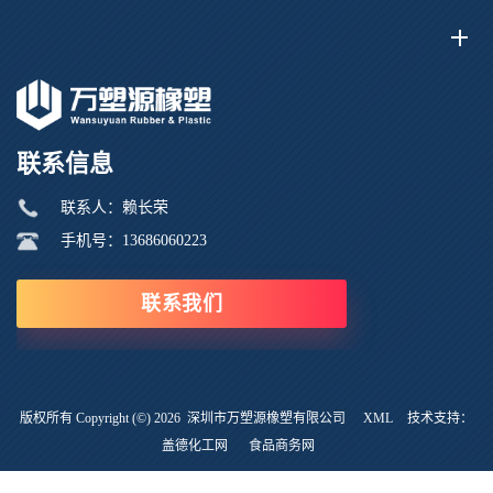
联系信息
联系人：赖长荣
手机号：13686060223
联系我们
版权所有 Copyright (©) 2026
深圳市万塑源橡塑有限公司
XML
技术支持：
盖德化工网
食品商务网