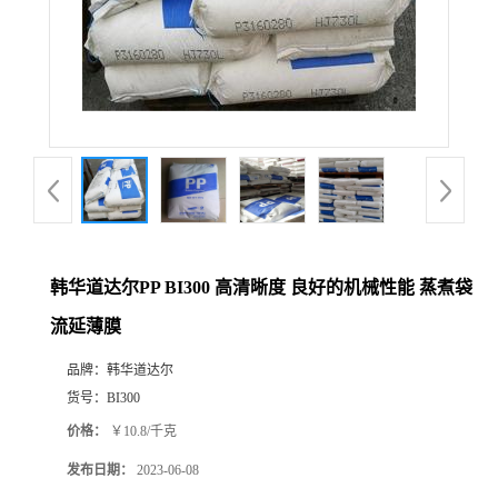
韩华道达尔PP BI300 高清晰度 良好的机械性能 蒸煮袋
流延薄膜
品牌：
韩华道达尔
货号：
BI300
价格：
￥10.8/千克
发布日期：
2023-06-08