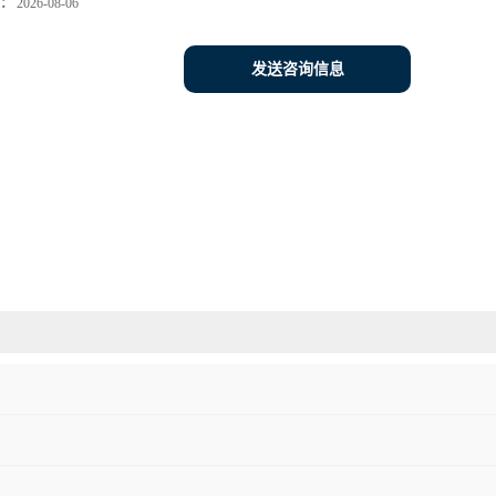
：
2026-08-06
发送咨询信息