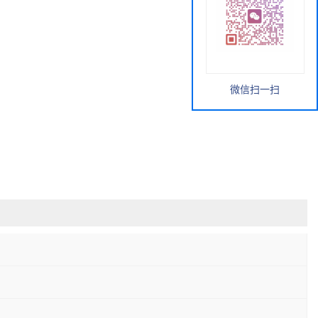
微信扫一扫