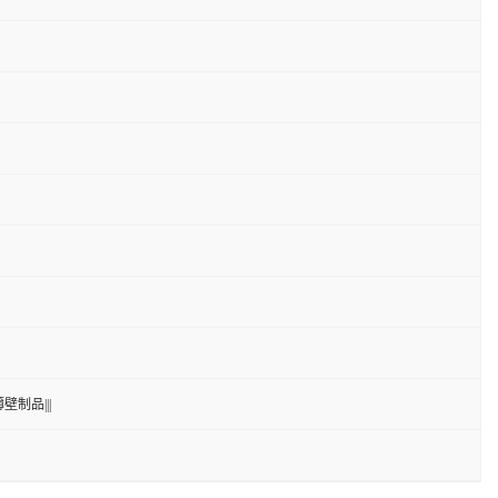
壁制品|||