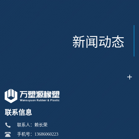
新闻动态
联系信息
联系人：赖长荣
手机号：13686060223