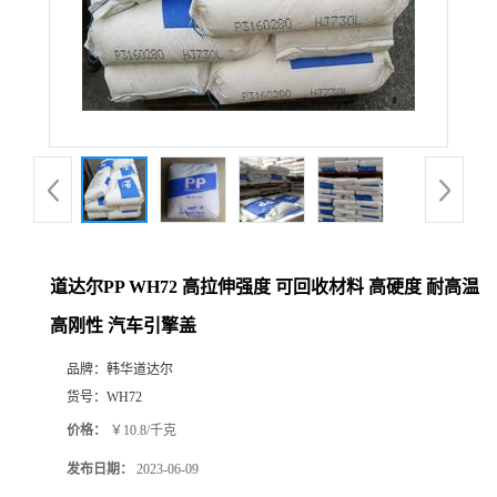
道达尔PP WH72 高拉伸强度 可回收材料 高硬度 耐高温
高刚性 汽车引擎盖
品牌：
韩华道达尔
货号：
WH72
价格：
￥10.8/千克
发布日期：
2023-06-09