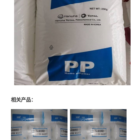
相关产品：