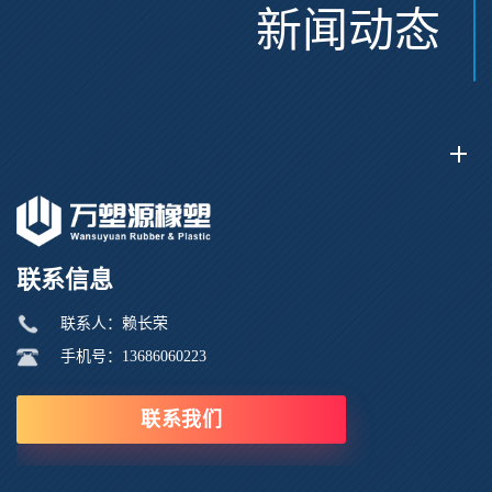
新闻动态
联系信息
联系人：赖长荣
手机号：13686060223
联系我们