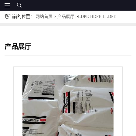
您当前的位置：
网站首页
>
产品展厅
>
LDPE HDPE LLDPE
MLLDPE
>
LLDPE 美国陶氏 2607G 延展性好 拉伸膜 多层膜应用
产品展厅