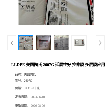
LLDPE 美国陶氏 2607G 延展性好 拉伸膜 多层膜应用
品牌：
美国陶氏
货号：
2607G
价格：
￥11.6/千克
发布日期：
2023-06-10
更新日期：
2026-08-06