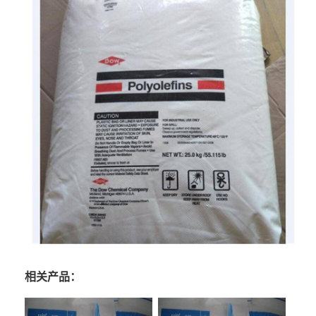
相关产品：