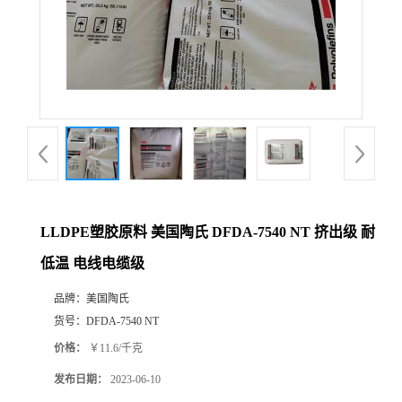
LLDPE塑胶原料 美国陶氏 DFDA-7540 NT 挤出级 耐
低温 电线电缆级
品牌：
美国陶氏
货号：
DFDA-7540 NT
价格：
￥11.6/千克
发布日期：
2023-06-10