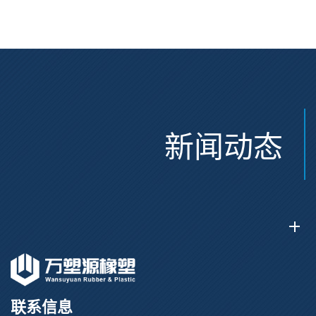
新闻动态
联系信息