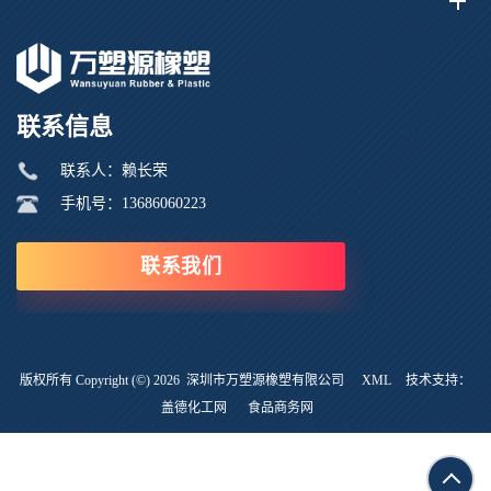
联系信息
联系人：赖长荣
手机号：13686060223
联系我们
版权所有 Copyright (©) 2026
深圳市万塑源橡塑有限公司
XML
技术支持：
盖德化工网
食品商务网