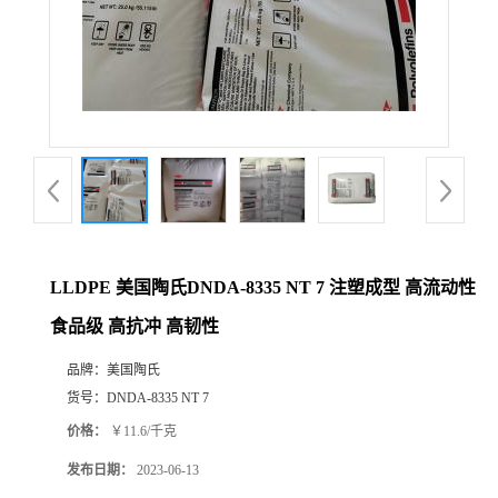
LLDPE 美国陶氏DNDA-8335 NT 7 注塑成型 高流动性
食品级 高抗冲 高韧性
品牌：
美国陶氏
货号：
DNDA-8335 NT 7
价格：
￥11.6/千克
发布日期：
2023-06-13