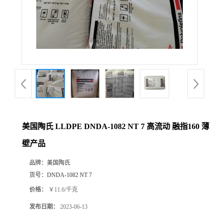
美国陶氏 LLDPE DNDA-1082 NT 7 高流动 融指160 薄
壁产品
品牌：
美国陶氏
货号：
DNDA-1082 NT 7
价格：
￥11.6/千克
发布日期：
2023-06-13