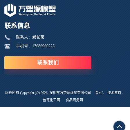
联系信息
联系人：赖长荣
手机号：13686060223
联系我们
版权所有 Copyright (©) 2026
深圳市万塑源橡塑有限公司
XML
技术支持：
盖德化工网
食品商务网