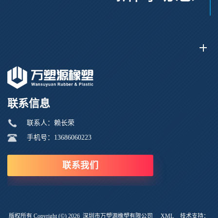
联系信息
联系人：赖长荣
手机号：13686060223
联系我们
版权所有 Copyright (©) 2026
深圳市万塑源橡塑有限公司
XML
技术支持：