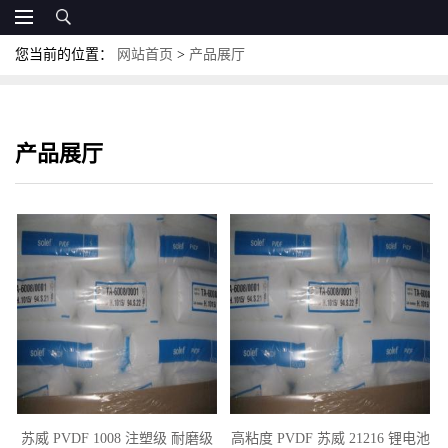
您当前的位置：
网站首页
>
产品展厅
产品展厅
苏威 PVDF 1008 注塑级 耐磨级
高粘度 PVDF 苏威 21216 锂电池