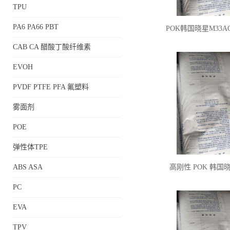
TPU
PA6 PA66 PBT
POK韩国晓星M33A
CAB CA 醋酸丁酸纤维素
EVOH
PVDF PTFE PFA 氟塑料
雾面剂
POE
弹性体TPE
ABS ASA
高刚性 POK 韩国
PC
EVA
TPV