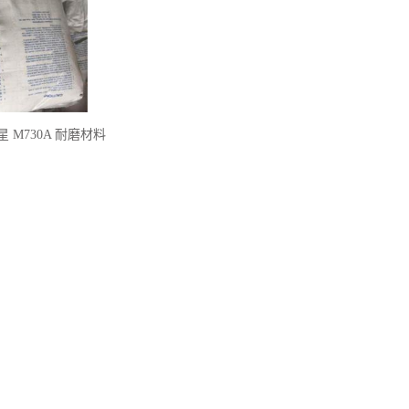
星 M730A 耐磨材料