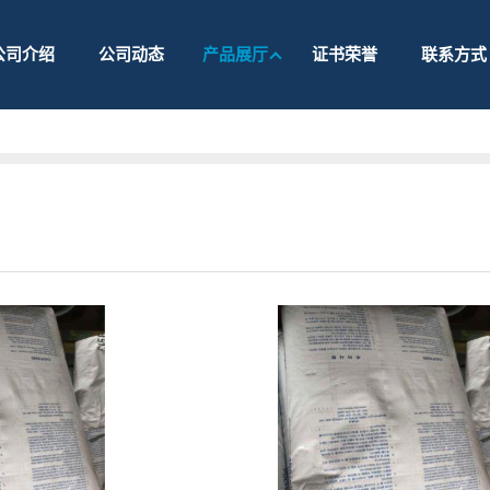
公司介绍
公司动态
产品展厅
证书荣誉
联系方式