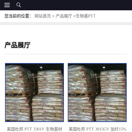
您当前的位置：
网站首页
>
产品展厅
>
生物基PTT
产品展厅
美国杜邦 PTT 3301V 生物基材
美国杜邦 PTT 3015GV 加纤15%