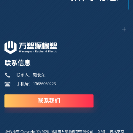
联系信息
联系人：赖长荣
手机号：13686060223
联系我们
版权所有 Copyright (©) 2026
深圳市万塑源橡塑有限公司
XML
技术支持：